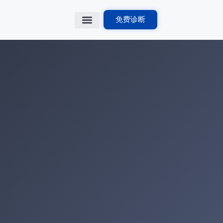
免费诊断
首页
行业方案
解决方案
出海知识库
关于我们