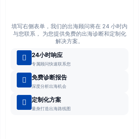
填写右侧表单，我们的出海顾问将在 24 小时内
与您联系， 为您提供免费的出海诊断和定制化
解决方案。
24小时响应
专属顾问快速联系您
免费诊断报告
深度分析出海机会
定制化方案
量身打造出海路线图