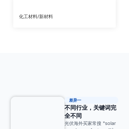
化工材料/新材料
差异一
不同行业，关键词完
全不同
光伏海外买家常搜 "solar