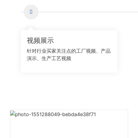
视频展示
针对行业买家关注点的工厂视频、产品
演示、生产工艺视频