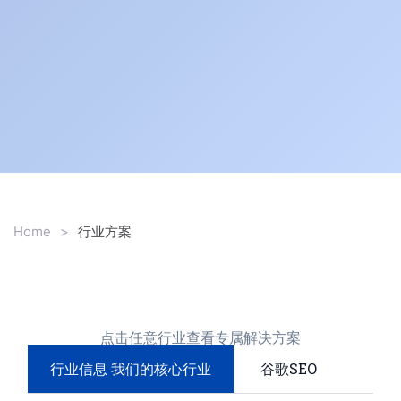
Home
>
行业方案
点击任意行业查看专属解决方案
行业信息 我们的核心行业
谷歌SEO