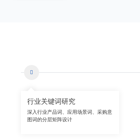
行业关键词研究
深入行业产品词、应用场景词、采购意
图词的分层矩阵设计