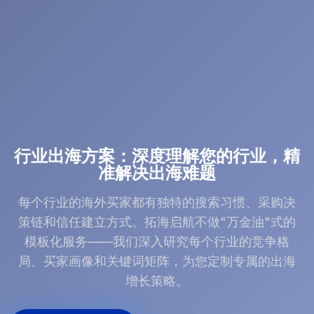
行业出海方案：深度理解您的行业，精
准解决出海难题
每个行业的海外买家都有独特的搜索习惯、采购决
策链和信任建立方式。拓海启航不做"万金油"式的
模板化服务——我们深入研究每个行业的竞争格
局、买家画像和关键词矩阵，为您定制专属的出海
增长策略。