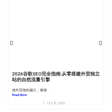
2026谷歌SEO完全指南:从零搭建外贸独立
站的自然流量引擎
做外贸做的越久，被推...
Read More
15 3 月, 2026