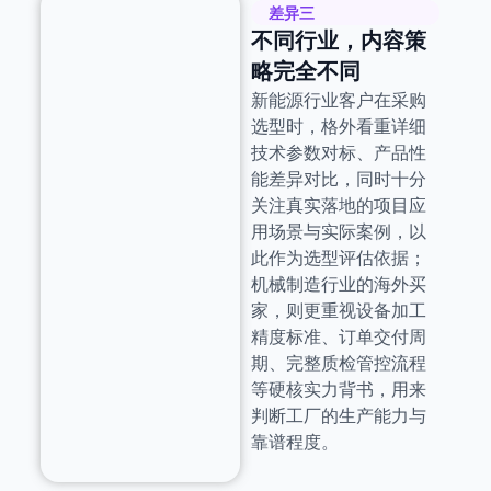
差异三
不同行业，内容策
略完全不同
新能源行业客户在采购
选型时，格外看重详细
技术参数对标、产品性
能差异对比，同时十分
关注真实落地的项目应
用场景与实际案例，以
此作为选型评估依据；
机械制造行业的海外买
家，则更重视设备加工
精度标准、订单交付周
期、完整质检管控流程
等硬核实力背书，用来
判断工厂的生产能力与
靠谱程度。