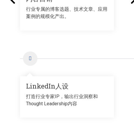
行业专属的博客选题、技术文章、应用
案例的规模化产出。
LinkedIn人设
打造行业专家IP，输出行业洞察和
Thought Leadership内容