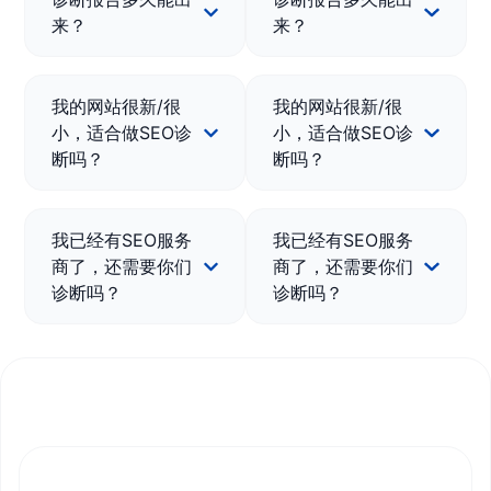
来？
来？
我的网站很新/很
我的网站很新/很
小，适合做SEO诊
小，适合做SEO诊
断吗？
断吗？
我已经有SEO服务
我已经有SEO服务
商了，还需要你们
商了，还需要你们
诊断吗？
诊断吗？