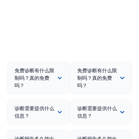
免费诊断有什么限
免费诊断有什么限
制吗？真的免费
制吗？真的免费
吗？
吗？
诊断需要提供什么
诊断需要提供什么
信息？
信息？
诊断报告多久能出
诊断报告多久能出