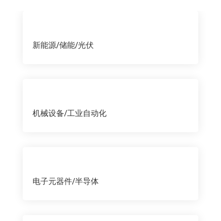
新能源/储能/光伏
机械设备/工业自动化
电子元器件/半导体