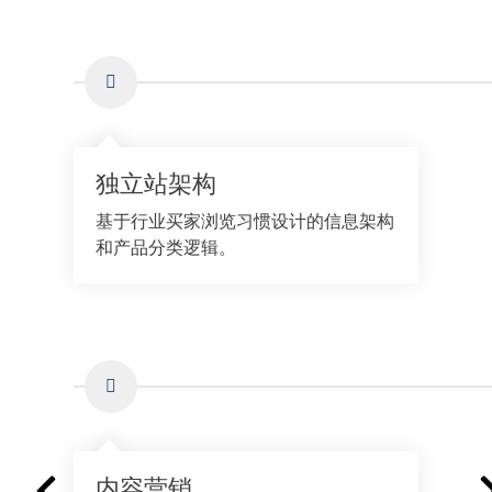
独立站架构
基于行业买家浏览习惯设计的信息架构
和产品分类逻辑。
内容营销