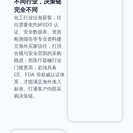
不同行业，决策链
完全不同
化工行业出海获客，往
往需要依托MSDS 认
证、安全数据表、资质
检测报告等专业资料建
立海外买家信任，打消
合规与安全层面的采购
顾虑；而医疗器械行业
门槛更高，必须具备
CE、FDA 等权威认证体
系，才能满足海外准入
标准、打通客户内部采
购决策链。