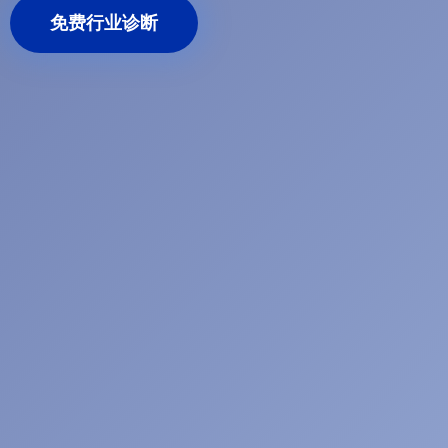
免费行业诊断