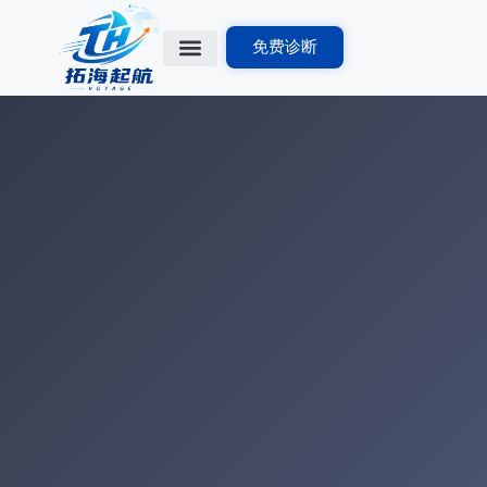
免费诊断
首页
行业方案
解决方案
出海知识库
关于我们