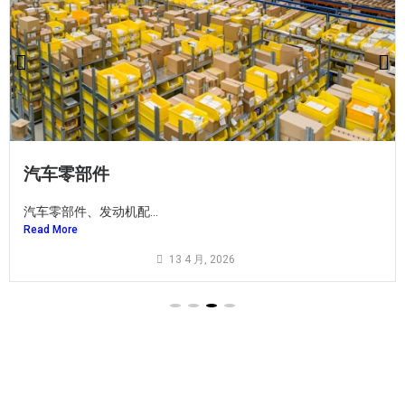
建筑建材
钢结构、建筑五金、管...
Read More
13 4 月, 2026