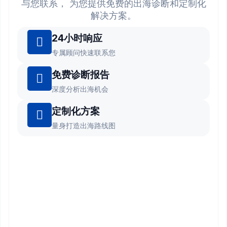
与您联系， 为您提供免费的出海诊断和定制化
解决方案。
24小时响应
专属顾问快速联系您
免费诊断报告
深度分析出海机会
定制化方案
量身打造出海路线图