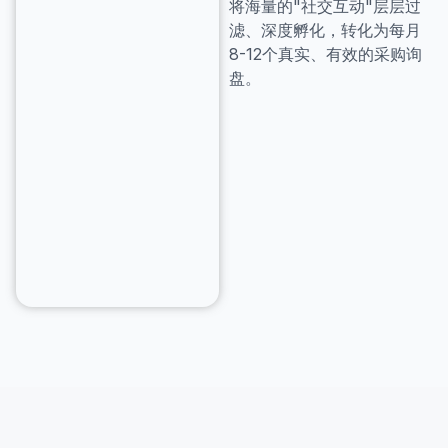
将海量的"社交互动"层层过
滤、深度孵化，转化为每月
8-12个真实、有效的采购询
盘。