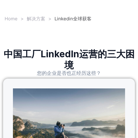
Home
>
解决方案
>
Linkedin全球获客
中国工厂LinkedIn运营的三大困
境
您的企业是否也正经历这些？