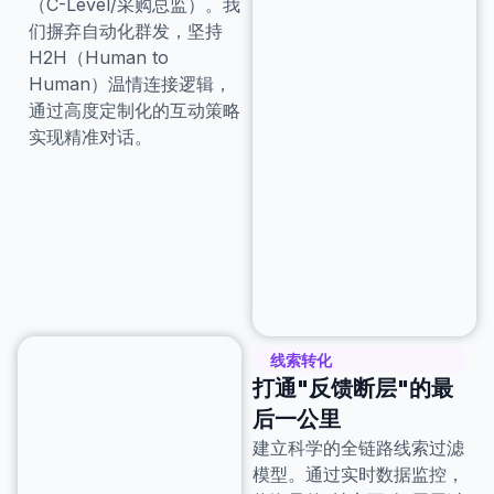
（C-Level/采购总监）。我
们摒弃自动化群发，坚持
H2H（Human to
Human）温情连接逻辑，
通过高度定制化的互动策略
实现精准对话。
线索转化
打通"反馈断层"的最
后一公里
建立科学的全链路线索过滤
模型。通过实时数据监控，