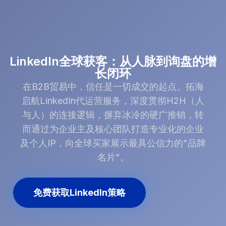
LinkedIn全球获客：从人脉到询盘的增
长闭环
在B2B贸易中，信任是一切成交的起点。拓海
启航LinkedIn代运营服务，深度贯彻H2H（人
与人）的连接逻辑，摒弃冰冷的硬广推销，转
而通过为企业主及核心团队打造专业化的企业
及个人IP，向全球买家展示最具公信力的"品牌
名片"。
免费获取LinkedIn策略