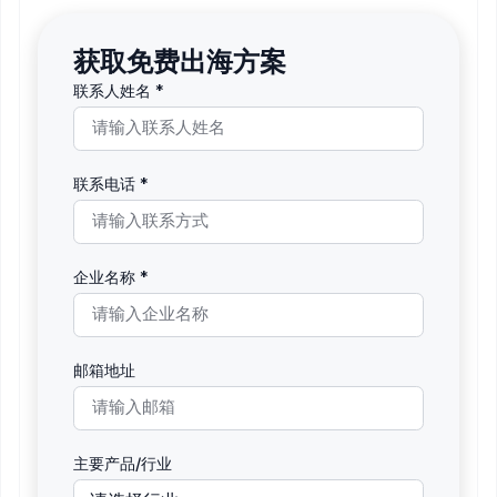
获取免费出海方案
联系人姓名 *
联系电话 *
企业名称 *
邮箱地址
主要产品/行业