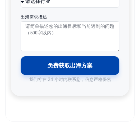
出海需求描述
免费获取出海方案
我们将在 24 小时内联系您，信息严格保密