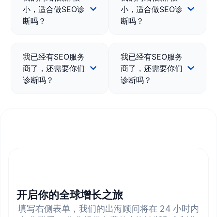
小，适合做SEO诊
小，适合做SEO诊
断吗？
断吗？
我已经有SEO服务
我已经有SEO服务
商了，还需要你们
商了，还需要你们
诊断吗？
诊断吗？
开启你的全球增长之旅
填写右侧表单，我们的出海顾问将在 24 小时内