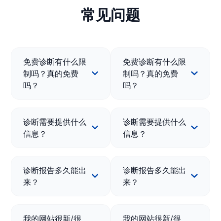
常见问题
免费诊断有什么限
免费诊断有什么限
制吗？真的免费
制吗？真的免费
吗？
吗？
诊断需要提供什么
诊断需要提供什么
信息？
信息？
诊断报告多久能出
诊断报告多久能出
来？
来？
我的网站很新/很
我的网站很新/很