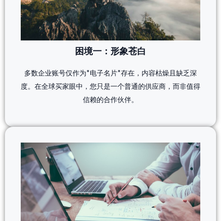
困境一：形象苍白
多数企业账号仅作为"电子名片"存在，内容枯燥且缺乏深
度。在全球买家眼中，您只是一个普通的供应商，而非值得
信赖的合作伙伴。