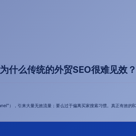
为什么传统的外贸SEO很难见效
 panel"），引来大量无效流量；要么过于偏离买家搜索习惯。真正有效的B