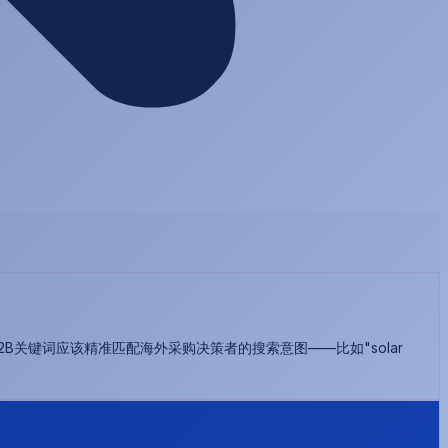
？
2B关键词应该精准匹配海外采购决策者的搜索意图——比如"solar